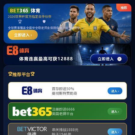
76net必赢(BWIN)线路检测中心|官方网站
集团动态
所出资企业动态
两园一河
水利要闻
北京京平水务有限公司开展防汛及
有限空间作业综合应急演练
时间：2025-07-25
2025年7月22日上午，
京平公司组织各部
门及出资企业
开展防汛、有限空间作业综合
应急演练。在平谷区水务局、76net必赢官网
安全管理部的
现场指导与观摩下
，经过全体