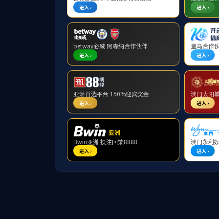
新闻资讯
“两园一河”宣传视频
2025.09.10
查看详细