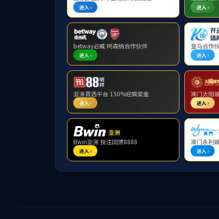
针对本次强降雨，北京京平水务有限公司高度重视，
雨。