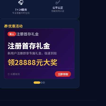
应对强降
防汛工作冲在前 党员干部勇担当
兴顺公司防汛救灾三支队伍在行动
迅速部署 全力防御 京源公司党总支全力做
好强降雨应对防范工作
京平公司党总支发挥战斗堡垒作用
京源公司启动应急程序全力保障供水