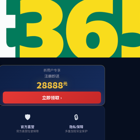
人才招聘
态
所出资企业动态
两园一河
水利要闻
推荐文章
北京京顺水资源管理有限公司
农业节水运营
维护水平提升技术服务需求