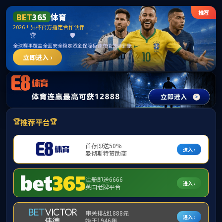
76net必赢(BWIN)线路检测中心|官方网站
精神
专题专栏
党建信息
纪检监察
检举举报渠道
铭记抗战历史 汲取奋进力量
时间：2025-11-07
近日，76net必赢官网纪委联合机关党总支组织系统内纪检干部
和机关党员赴中国人民抗日战争纪念馆，开展
“以史为鉴 砥砺初
心
”
廉政主题教育活动。
参观中，大家看到在艰苦卓绝的抗战期间，中国共产党始终将
廉政建设作为凝聚民心、巩固政权的重要举措，陕甘宁边区的根据
地，以
“不拿群众一针一线”的纪律要求，“自己动手、丰衣足