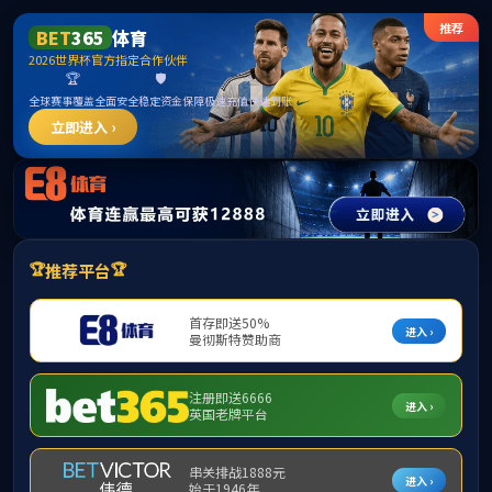
76net必赢(BWIN)线路检测中心|官方网站
集团动态
所出资企业动态
两园一河
水利要闻
76net必赢官网主要领导出席服贸
会峰会，展示“两园一河”发展新
图景
时间：2025-09-12
近日，集团党委书记、董事长霍连明受
邀出席服贸会开幕式峰会，参加“北京数据
集团揭牌仪式暨北京数据产业生态发展论