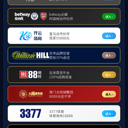
坛”和“科技创新和产业创新融合推动新质
生产力发展”专题论坛，党委副书记、董
事、总经理刘晓光作为嘉宾出席“北京水务
科技创新大会”专题论坛，传递“两园一
河”协同联动发展愿景，推动区域战略与优
质资源精准对接。
集团作为协办单位，组织保障相关论坛
顺利举办，在服贸会峰会现场循环播放“两
园一河”宣传视频，展示“两园一河”区域
的规划愿景与发展潜力，以及推进项目重点