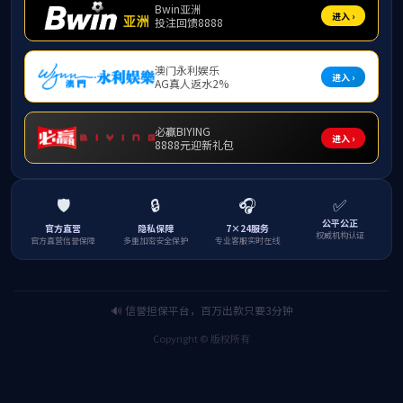
况
。
在展区内，霍连明逐一察看展板内
容、
“两园一河”区域沙盘模型细节、宣传
视频
效果
，翻阅宣传材料，
模拟演绎服务接
待效果，
了解参展人员分工、培训及应急保
障安排。随后，
前往永定河集，
察看
“永定
印记”
摄影图片展布置与
餐车
市集活动组织
细节。对前期筹备工作成效，霍连明董事长
给予肯定，并强调：
公司
全员要切实提高政
治站位，充分认识此次服贸会亮相对
集
团
“两园一河”
项目
战略重要意义，以
“精
益求精”的态度完善展区布展、活动组织的